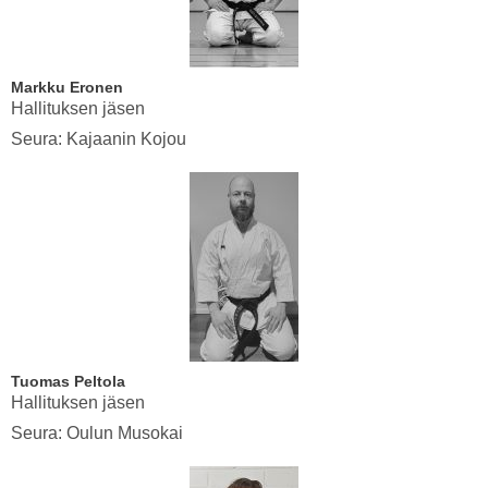
Markku Eronen
Hallituksen jäsen
Seura: Kajaanin Kojou
Tuomas Peltola
Hallituksen jäsen
Seura: Oulun Musokai