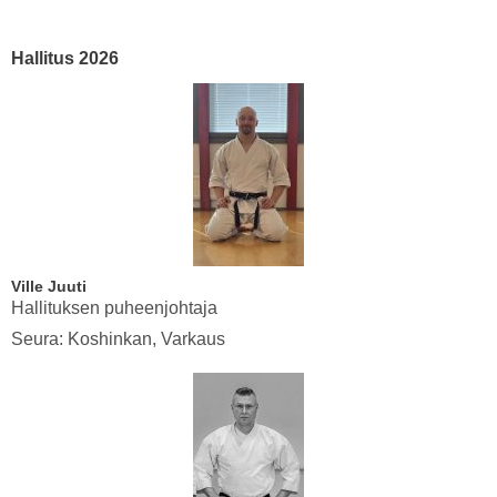
Hallitus 2026
Ville Juuti
Hallituksen puheenjohtaja
Seura: Koshinkan, Varkaus